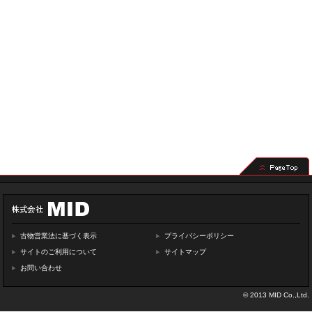
古物営業法に基づく表示
プライバシーポリシー
サイトのご利用について
サイトマップ
お問い合わせ
© 2013 MID Co.,Ltd.